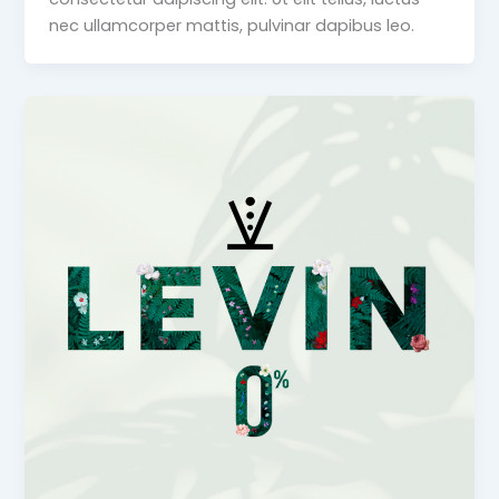
nec ullamcorper mattis, pulvinar dapibus leo.