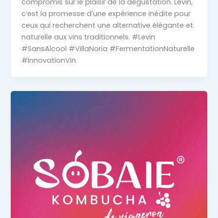
compromis sur le plaisir de la dégustation. Levin,
c’est la promesse d’une expérience inédite pour
ceux qui recherchent une alternative élégante et
naturelle aux vins traditionnels. #Levin
#SansAlcool #VillaNoria #FermentationNaturelle
#InnovationVin