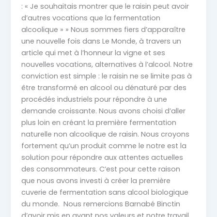
: « Je souhaitais montrer que le raisin peut avoir
d’autres vocations que la fermentation
alcoolique » » Nous sommes fiers d’apparaître
une nouvelle fois dans Le Monde, à travers un
article qui met à l’honneur la vigne et ses
nouvelles vocations, alternatives à l’alcool. Notre
conviction est simple : le raisin ne se limite pas à
être transformé en alcool ou dénaturé par des
procédés industriels pour répondre à une
demande croissante. Nous avons choisi d’aller
plus loin en créant la première fermentation
naturelle non alcoolique de raisin. Nous croyons
fortement qu’un produit comme le notre est la
solution pour répondre aux attentes actuelles
des consommateurs. C’est pour cette raison
que nous avons investi à créer la première
cuverie de fermentation sans alcool biologique
du monde. Nous remercions Barnabé Binctin
d’avoir mis en avant nos valeurs et notre travail.