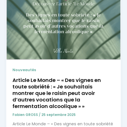
Nouveautés
Article Le Monde – « Des vignes en
toute sobriété : « Je souhaitais
montrer que le raisin peut avoir
d’autres vocations que la
fermentation alcoolique » »
Fabien GROSS
/
25 septembre 2025
Article Le Monde – « Des vignes en toute sobriété