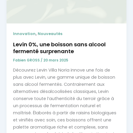
,
Innovation
Nouveautés
Levin 0%, une boisson sans alcool
fermenté surprenante
Fabien GROSS
/
20 mars 2025
Découvrez Levin Villa Noria innove une fois de
plus avec Levin, une gamme unique de boisson
sans alcool fermentés. Contrairement aux
alternatives désalcoolisées classiques, Levin
conserve toute l’authenticité du terroir grâce à
un processus de fermentation naturel et
maîtrisé. Élaborés à partir de raisins biologiques
et vinifiés avec soin, ces boissons offrent une
palette aromatique riche et complexe, sans