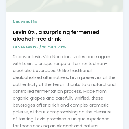
Nouveautés
Levin 0%, a surprising fermented
alcohol-free drink
Fabien GROSS
/
20 mars 2025
Discover Levin Villa Noria innovates once again
with Levin, a unique range of fermented non-
alcoholic beverages. Unlike traditional
dealcoholized alternatives, Levin preserves all the
authenticity of the terroir thanks to a natural and
controlled fermentation process. Made from
organic grapes and carefully vinified, these
beverages offer a rich and complex aromatic
palette, without compromising on the pleasure
of tasting. Levin promises a unique experience
for those seeking an elegant and natural