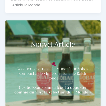
Article Le Monde