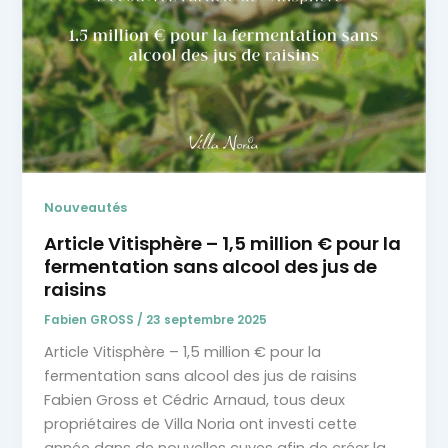
Nouveautés
Article Vitisphère – 1,5 million € pour la
fermentation sans alcool des jus de
raisins
Fabien GROSS
/
23 septembre 2025
Article Vitisphère – 1,5 million € pour la
fermentation sans alcool des jus de raisins
Fabien Gross et Cédric Arnaud, tous deux
propriétaires de Villa Noria ont investi cette