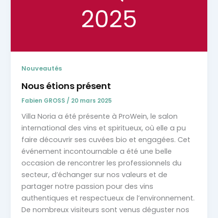
Nouveautés
Nous étions présent
Fabien GROSS
/
20 mars 2025
Villa Noria a été présente à ProWein, le salon
international des vins et spiritueux, où elle a pu
faire découvrir ses cuvées bio et engagées. Cet
événement incontournable a été une belle
occasion de rencontrer les professionnels du
secteur, d’échanger sur nos valeurs et de
partager notre passion pour des vins
authentiques et respectueux de l’environnement.
De nombreux visiteurs sont venus déguster nos