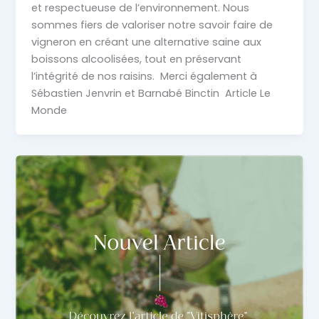
et respectueuse de l’environnement. Nous
sommes fiers de valoriser notre savoir faire de
vigneron en créant une alternative saine aux
boissons alcoolisées, tout en préservant
l’intégrité de nos raisins. Merci également à
Sébastien Jenvrin et Barnabé Binctin Article Le
Monde