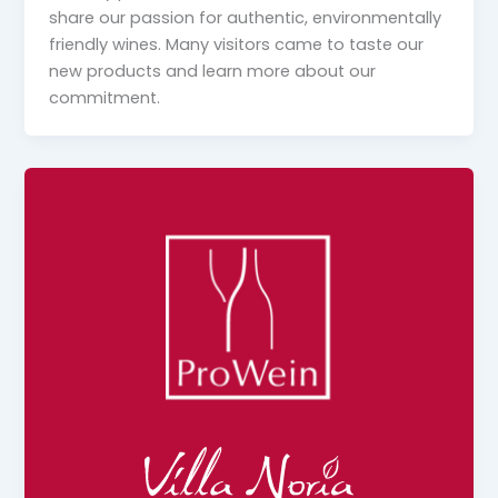
share our passion for authentic, environmentally
friendly wines. Many visitors came to taste our
new products and learn more about our
commitment.