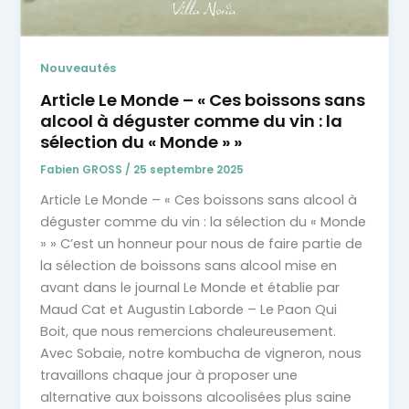
Nouveautés
Article Le Monde – « Ces boissons sans
alcool à déguster comme du vin : la
sélection du « Monde » »​
Fabien GROSS
/
25 septembre 2025
Article Le Monde – « Ces boissons sans alcool à
déguster comme du vin : la sélection du « Monde
» » C’est un honneur pour nous de faire partie de
la sélection de boissons sans alcool mise en
avant dans le journal Le Monde et établie par
Maud Cat et Augustin Laborde – Le Paon Qui
Boit, que nous remercions chaleureusement.
Avec Sobaie, notre kombucha de vigneron, nous
travaillons chaque jour à proposer une
alternative aux boissons alcoolisées plus saine