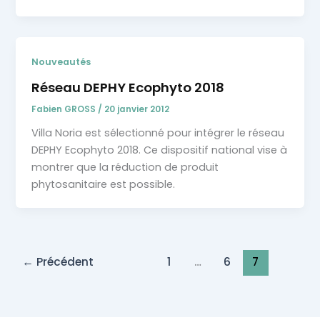
Nouveautés
Réseau DEPHY Ecophyto 2018
Fabien GROSS
/
20 janvier 2012
Villa Noria est sélectionné pour intégrer le réseau
DEPHY Ecophyto 2018. Ce dispositif national vise à
montrer que la réduction de produit
phytosanitaire est possible.
←
Précédent
1
…
6
7