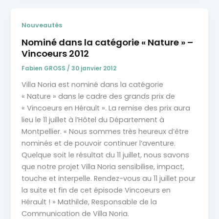
Nouveautés
Nominé dans la catégorie « Nature » –
Vincoeurs 2012
Fabien GROSS
/
30 janvier 2012
Villa Noria est nominé dans la catégorie
« Nature » dans le cadre des grands prix de
« Vincoeurs en Hérault ». La remise des prix aura
lieu le 11 juillet à l’Hôtel du Département à
Montpellier. « Nous sommes très heureux d’être
nominés et de pouvoir continuer l’aventure.
Quelque soit le résultat du 11 juillet, nous savons
que notre projet Villa Noria sensibilise, impact,
touche et interpelle. Rendez-vous au 11 juillet pour
la suite et fin de cet épisode Vincoeurs en
Hérault ! » Mathilde, Responsable de la
Communication de Villa Noria.