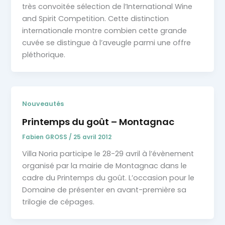
très convoitée sélection de l’International Wine
and Spirit Competition. Cette distinction
internationale montre combien cette grande
cuvée se distingue à l’aveugle parmi une offre
pléthorique.
Nouveautés
Printemps du goût – Montagnac
Fabien GROSS
/
25 avril 2012
Villa Noria participe le 28-29 avril à l’évènement
organisé par la mairie de Montagnac dans le
cadre du Printemps du goût. L’occasion pour le
Domaine de présenter en avant-première sa
trilogie de cépages.