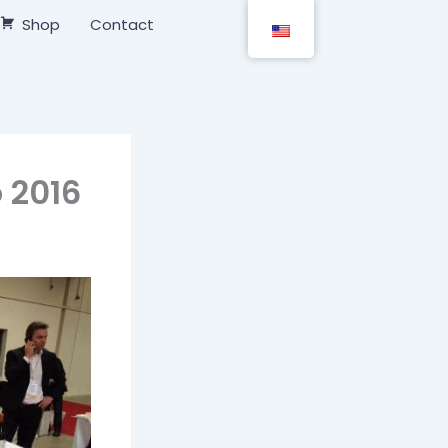
Shop
Contact
o 2016