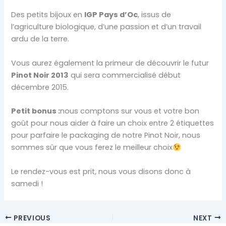
Des petits bijoux en
IGP Pays d’Oc
, issus de
l’agriculture biologique, d’une passion et d’un travail
ardu de la terre.
Vous aurez également la primeur de découvrir le futur
Pinot Noir 2013
qui sera commercialisé début
décembre 2015.
Petit bonus :
nous comptons sur vous et votre bon
goût pour nous aider à faire un choix entre 2 étiquettes
pour parfaire le packaging de notre Pinot Noir, nous
sommes sûr que vous ferez le meilleur choix
Le rendez-vous est prit, nous vous disons donc à
samedi !
PREVIOUS
NEXT