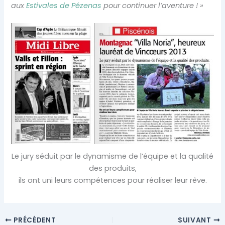
aux
Estivales de Pézenas
pour continuer l’aventure ! »
Le jury séduit par le dynamisme de l’équipe et la qualité
des produits,
ils ont uni leurs compétences pour réaliser leur rêve.
PRÉCÉDENT
SUIVANT