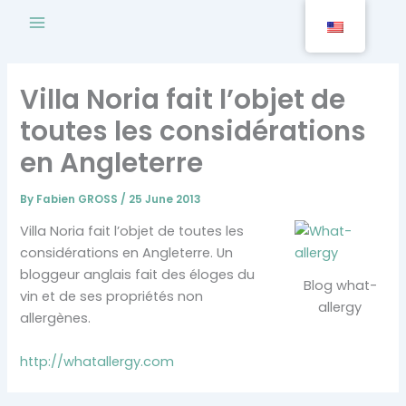
Skip
to
content
Villa Noria fait l’objet de
toutes les considérations
en Angleterre
By
Fabien GROSS
/
25 June 2013
Villa Noria fait l’objet de toutes les
considérations en Angleterre. Un
bloggeur anglais fait des éloges du
Blog what-
vin et de ses propriétés non
allergy
allergènes.
http://whatallergy.com