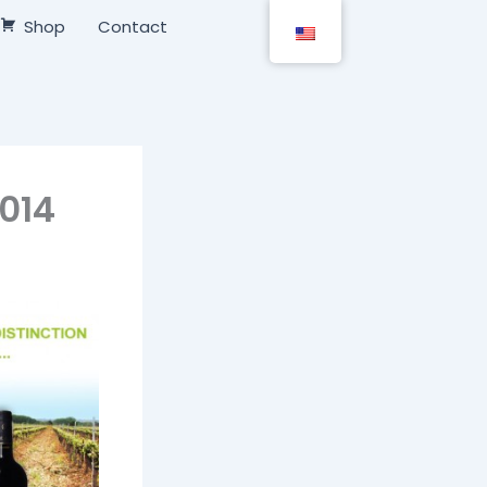
Shop
Contact
2014