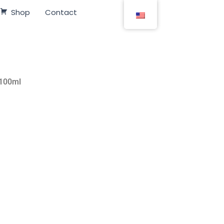
Shop
Contact
 100ml