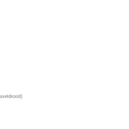
aveldioxid)